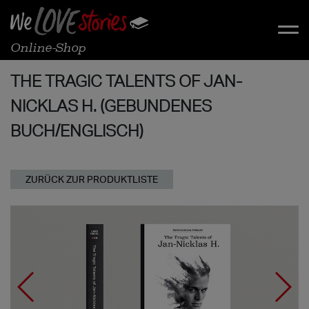
Online-Shop
THE TRAGIC TALENTS OF JAN-
NICKLAS H. (GEBUNDENES
BUCH/ENGLISCH)