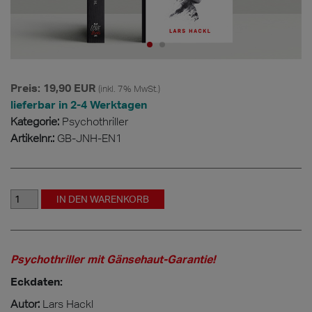
Preis: 19,90 EUR
(inkl. 7% MwSt.)
lieferbar in 2-4 Werktagen
Kategorie:
Psychothriller
Artikelnr.:
GB-JNH-EN1
Psychothriller mit Gänsehaut-Garantie!
Eckdaten:
Autor:
Lars Hackl