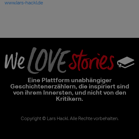
www.lars-hackl.de
Eine Plattform unabhängiger
Geschichtenerzählern, die inspiriert sind
von ihrem Innersten, und nicht von den
Kritikern.
Copyright © Lars Hackl. Alle Rechte vorbehalten.